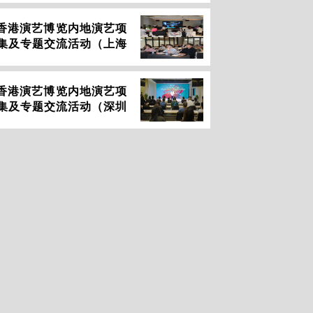
26香港演艺博览内地演艺项
集及专题交流活动（上海
26香港演艺博览内地演艺项
集及专题交流活动（深圳