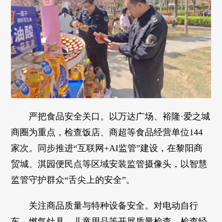
严把食品安全关口。以万达广场、裕隆·爱之城
商圈为重点，检查饭店、商超等食品经营单位144
家次。同步推进“互联网+AI监管”建设，在黎阳商
贸城、淇园便民点等区域安装监管摄像头，以智慧
监管守护群众“舌尖上的安全”。
关注商品质量与特种设备安全。对电动自行
车、燃气灶具、儿童用品等开展质量检查，检查经