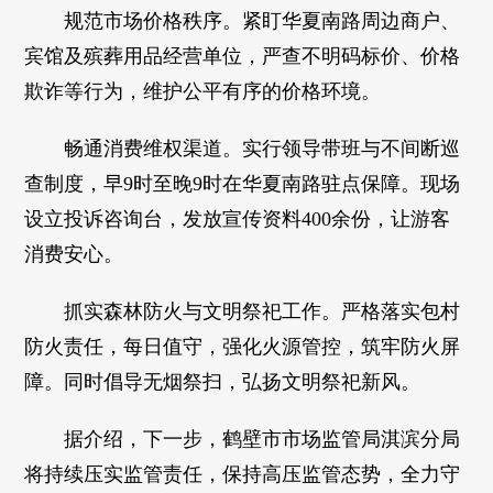
规范市场价格秩序。紧盯华夏南路周边商户、
宾馆及殡葬用品经营单位，严查不明码标价、价格
欺诈等行为，维护公平有序的价格环境。
畅通消费维权渠道。实行领导带班与不间断巡
查制度，早9时至晚9时在华夏南路驻点保障。现场
设立投诉咨询台，发放宣传资料400余份，让游客
消费安心。
抓实森林防火与文明祭祀工作。严格落实包村
防火责任，每日值守，强化火源管控，筑牢防火屏
障。同时倡导无烟祭扫，弘扬文明祭祀新风。
据介绍，下一步，鹤壁市市场监管局淇滨分局
将持续压实监管责任，保持高压监管态势，全力守