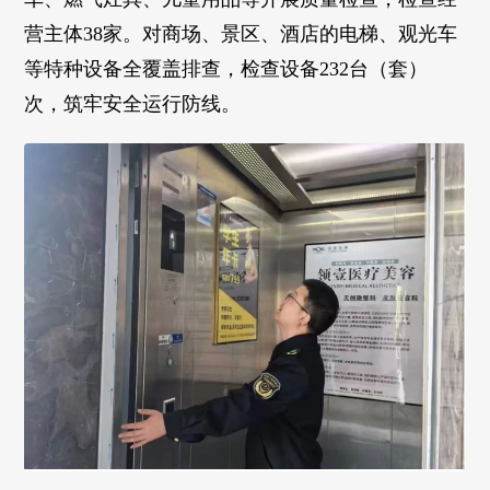
营主体38家。对商场、景区、酒店的电梯、观光车
等特种设备全覆盖排查，检查设备232台（套）
次，筑牢安全运行防线。